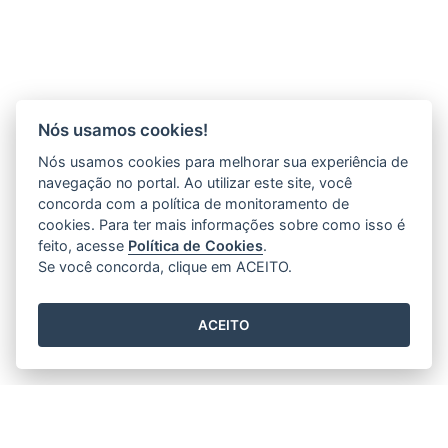
Nós usamos cookies!
Nós usamos cookies para melhorar sua experiência de
navegação no portal. Ao utilizar este site, você
concorda com a política de monitoramento de
cookies. Para ter mais informações sobre como isso é
feito, acesse
Política de Cookies
.
Se você concorda, clique em ACEITO.
ACEITO