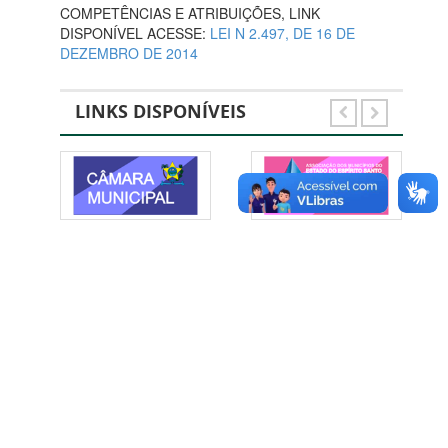
COMPETÊNCIAS E ATRIBUIÇÕES, LINK
DISPONÍVEL ACESSE:
LEI N 2.497, DE 16 DE
DEZEMBRO DE 2014
LINKS DISPONÍVEIS