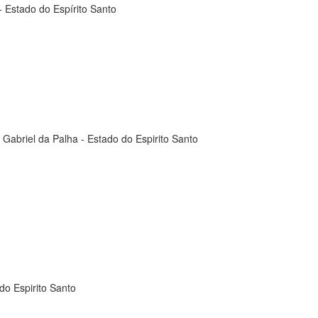
- Estado do Espírito Santo
Gabriel da Palha - Estado do Espirito Santo
do Espirito Santo