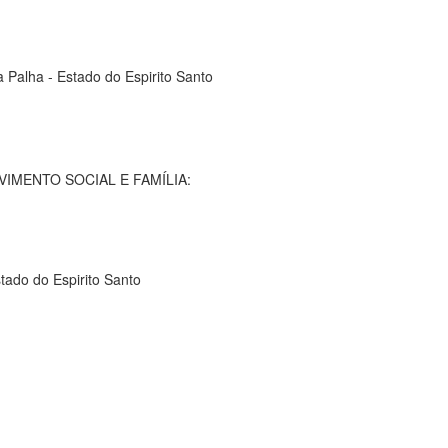
 Palha - Estado do Espirito Santo
IMENTO SOCIAL E FAMÍLIA:
tado do Espirito Santo