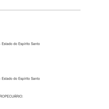
- Estado do Espírito Santo
- Estado do Espírito Santo
GROPECUÁRIO: