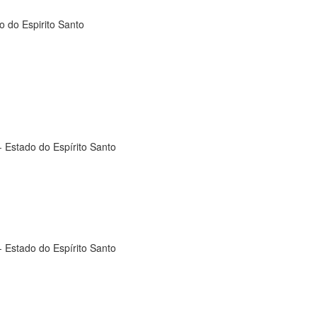
o do Espirito Santo
- Estado do Espírito Santo
- Estado do Espírito Santo