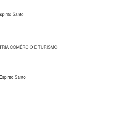
spirito Santo
TRIA COMÉRCIO E TURISMO:
Espirito Santo