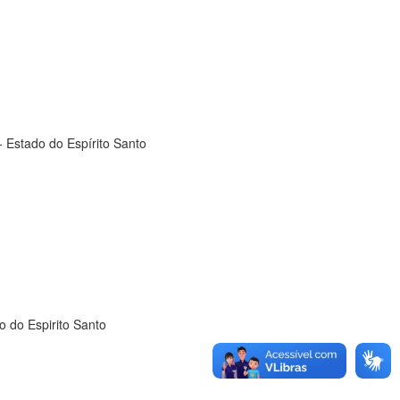
- Estado do Espírito Santo
o do Espirito Santo