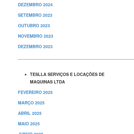
DEZEMBRO 2024
SETEMBRO 2023
OUTUBRO 2023
NOVEMBRO 2023
DEZEMBRO 2023
________________________________________________
TESLLA SERVIÇOS E LOCAÇÕES DE
MAQUINAS LTDA
FEVEREIRO 2025
MARÇO 2025
ABRIL 2025
MAIO 2025
JUNHO 2025