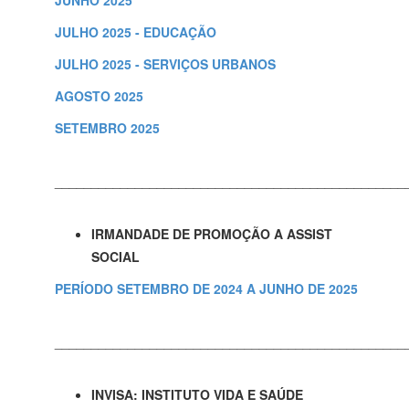
JULHO 2025 - EDUCAÇÃO
JULHO 2025 - SERVIÇOS URBANOS
AGOSTO 2025
SETEMBRO 2025
________________________________________________
IRMANDADE DE PROMOÇÃO A ASSIST
SOCIAL
PERÍODO SETEMBRO DE 2024 A JUNHO DE 2025
________________________________________________
INVISA: INSTITUTO VIDA E SAÚDE