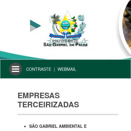
Toggle
CONTRASTE
|
WEBMAIL
navigation
EMPRESAS
TERCEIRIZADAS
SÃO GABRIEL AMBIENTAL E