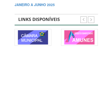
JANEIRO A JUNHO 2025
LINKS DISPONÍVEIS