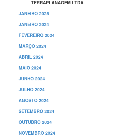
TERRAPLANAGEM LTDA
JANEIRO 2025
JANEIRO 2024
FEVEREIRO 2024
MARÇO 2024
ABRIL 2024
MAIO 2024
JUNHO 2024
JULHO 2024
AGOSTO 2024
SETEMBRO 2024
OUTUBRO 2024
NOVEMBRO 2024