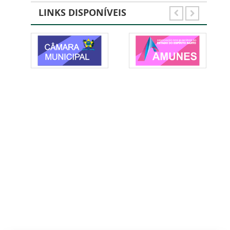
LINKS DISPONÍVEIS