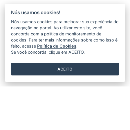
Nós usamos cookies!
Nós usamos cookies para melhorar sua experiência de
navegação no portal. Ao utilizar este site, você
concorda com a política de monitoramento de
cookies. Para ter mais informações sobre como isso é
feito, acesse
Política de Cookies
.
Se você concorda, clique em ACEITO.
ACEITO