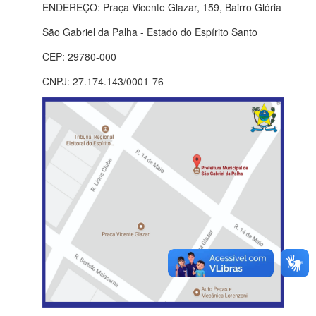
ENDEREÇO: Praça Vicente Glazar, 159, Bairro Glória
São Gabriel da Palha - Estado do Espírito Santo
CEP: 29780-000
CNPJ: 27.174.143/0001-76