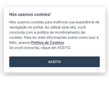
Nós usamos cookies!
Nós usamos cookies para melhorar sua experiência de
navegação no portal. Ao utilizar este site, você
concorda com a política de monitoramento de
cookies. Para ter mais informações sobre como isso é
feito, acesse
Política de Cookies
.
Se você concorda, clique em ACEITO.
ACEITO