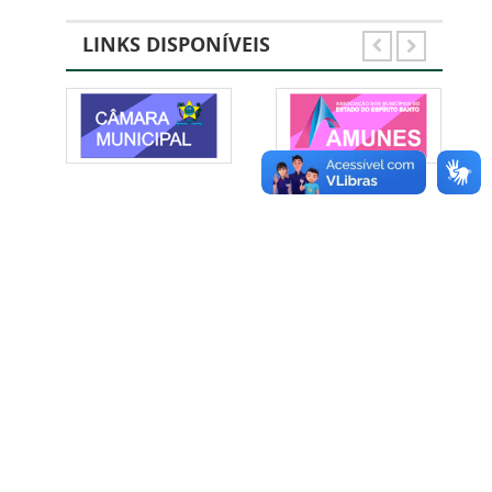
LINKS DISPONÍVEIS