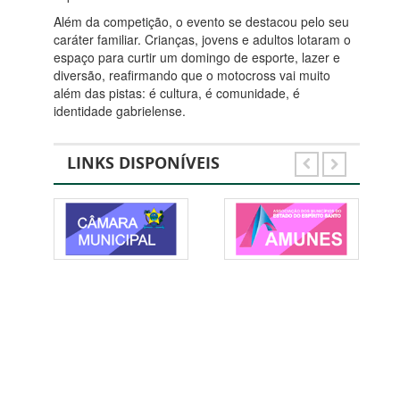
Além da competição, o evento se destacou pelo seu
caráter familiar. Crianças, jovens e adultos lotaram o
espaço para curtir um domingo de esporte, lazer e
diversão, reafirmando que o motocross vai muito
além das pistas: é cultura, é comunidade, é
identidade gabrielense.
LINKS DISPONÍVEIS