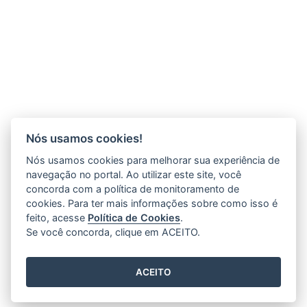
Nós usamos cookies!
Nós usamos cookies para melhorar sua experiência de
navegação no portal. Ao utilizar este site, você
concorda com a política de monitoramento de
cookies. Para ter mais informações sobre como isso é
feito, acesse
Política de Cookies
.
Se você concorda, clique em ACEITO.
ACEITO