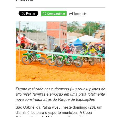
Imprimir
Compartilhar
Evento realizado neste domingo (28) reuniu pilotos de
alto nível, famílias e emoção em uma pista totalmente
nova construída atrás do Parque de Exposições
São Gabriel da Palha viveu, neste domingo (28), um
dia histórico para o esporte municipal. A Copa