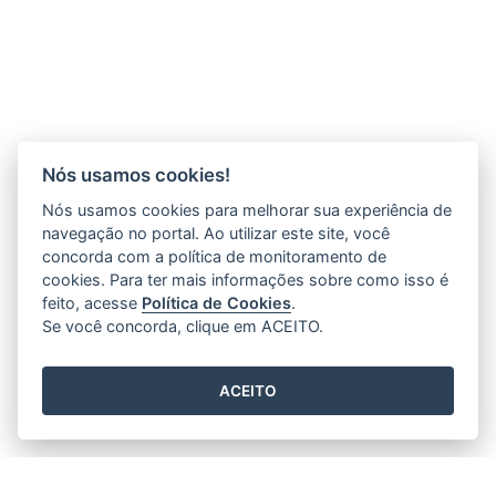
Nós usamos cookies!
Nós usamos cookies para melhorar sua experiência de
navegação no portal. Ao utilizar este site, você
concorda com a política de monitoramento de
cookies. Para ter mais informações sobre como isso é
feito, acesse
Política de Cookies
.
Se você concorda, clique em ACEITO.
ACEITO