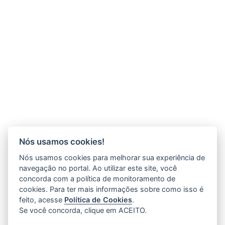
Nós usamos cookies!
Nós usamos cookies para melhorar sua experiência de
navegação no portal. Ao utilizar este site, você
concorda com a política de monitoramento de
cookies. Para ter mais informações sobre como isso é
feito, acesse
Política de Cookies
.
Se você concorda, clique em ACEITO.