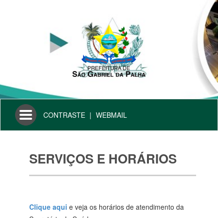
Toggle
CONTRASTE
|
WEBMAIL
navigation
SERVIÇOS E HORÁRIOS
Clique aqui
e veja os horários de atendimento da