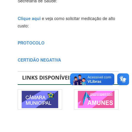
Secretária de Saúde:
Clique aqui
e veja como solicitar medicação de alto
custo:
PROTOCOLO
CERTIDÃO NEGATIVA
LINKS DISPONÍVEIS