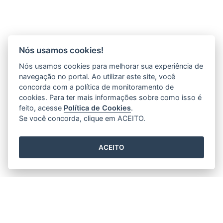
Nós usamos cookies!
Nós usamos cookies para melhorar sua experiência de
navegação no portal. Ao utilizar este site, você
concorda com a política de monitoramento de
cookies. Para ter mais informações sobre como isso é
feito, acesse
Política de Cookies
.
Se você concorda, clique em ACEITO.
ACEITO